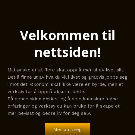
Velkommen til
nettsiden!
Mitt ønske er at flere skal oppnå mer ut av livet sitt!
Det å finne ut av hva du vil i livet og gradvis jobbe seg
i mot det. Økonomi skal ikke være en byrde, men et
verktøy for å oppnå akkurat dette.
På denne siden ønsker jeg å dele kunnskap, egne
erfaringer og verktøy du kan bruke for å skape et
mer bevisst og bedre liv for deg selv.
Mer om meg