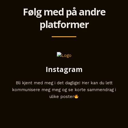
Følg med på andre
platformer
Instagram
Bli kjent med meg i det daglige! Her kan du lett
kommunisere meg meg og se korte sammendrag i
ulike poster