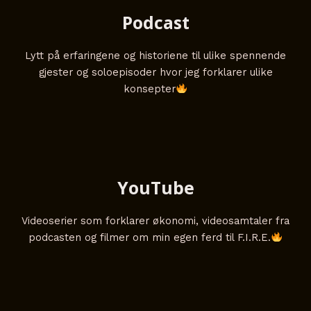
Podcast
Lytt på erfaringene og historiene til ulike spennende
gjester og soloepisoder hvor jeg forklarer ulike
konsepter
YouTube
Videoserier som forklarer økonomi, videosamtaler fra
podcasten og filmer om min egen ferd til F.I.R.E.