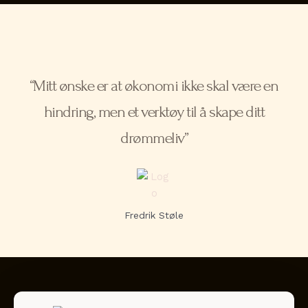
“Mitt ønske er at økonomi ikke skal være en
hindring, men et verktøy til å skape ditt
drømmeliv”
Fredrik Støle