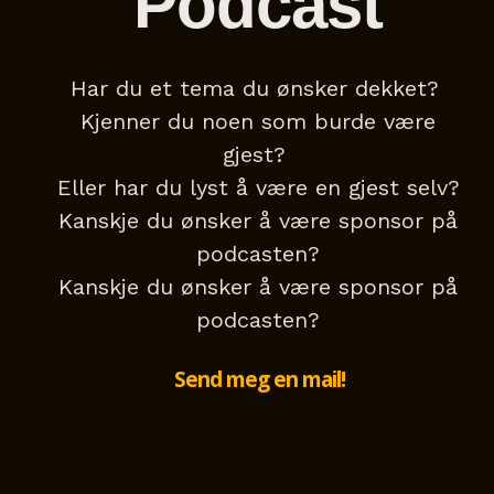
Podcast
Har du et tema du ønsker dekket?
Kjenner du noen som burde være
gjest?
Eller har du lyst å være en gjest selv?
Kanskje du ønsker å være sponsor på
podcasten?
Kanskje du ønsker å være sponsor på
podcasten?
Send meg en mail!