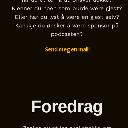
Kjenner du noen som burde være gjest?
Eller har du lyst å være en gjest selv?
Kanskje du ønsker å være sponsor på
podcasten?
Send meg en mail!
Foredrag