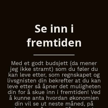
Se inn i
fremtiden
Med et godt budsjett (da mener
jeg ikke stramt) som du føler du
kan leve etter, som regnskapet og
livsgnisten din bekrefter at du kan
leve etter så åpner det muligheten
din for å skue inn i fremtiden! Ved
å kunne anta hvordan økonomien
din vil se ut neste måned, på