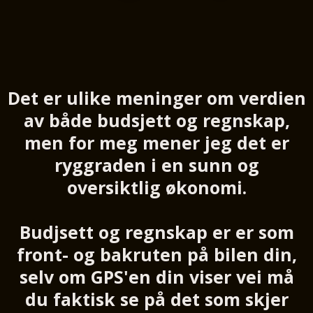
Det er ulike meninger om verdien
av både budsjett og regnskap,
men for meg mener jeg det er
ryggraden i en sunn og
oversiktlig økonomi.
Budjsett og regnskap er er som
front- og bakruten på bilen din,
selv om GPS'en din viser vei må
du faktisk se på det som skjer